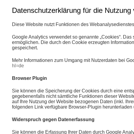
Datenschutzerklärung für die Nutzung 
Diese Website nutzt Funktionen des Webanalysedienstes 
Google Analytics verwendet so genannte „Cookies“. Das s
ermöglichen. Die durch den Cookie erzeugten Informatio
gespeichert.
Mehr Informationen zum Umgang mit Nutzerdaten bei Goog
hl=de
Browser Plugin
Sie können die Speicherung der Cookies durch eine entsp
gegebenenfalls nicht sämtliche Funktionen dieser Websi
auf Ihre Nutzung der Website bezogenen Daten (inkl. Ihr
folgenden Link verfügbare Browser-Plugin herunterladen u
Widerspruch gegen Datenerfassung
Sie können die Erfassung Ihrer Daten durch Google Analyt