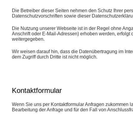
Die Betreiber dieser Seiten nehmen den Schutz Ihrer per
Datenschutzvorschriften sowie dieser Datenschutzerkläru
Die Nutzung unserer Webseite ist in der Regel ohne An
Anschrift oder E-Mail-Adressen) erhoben werden, erfolgt d
weitergegeben.
Wir weisen darauf hin, dass die Datenübertragung im Inte
dem Zugriff durch Dritte ist nicht möglich.
Kontaktformular
Wenn Sie uns per Kontaktformular Anfragen zukommen la
Bearbeitung der Anfrage und für den Fall von Anschlussfr