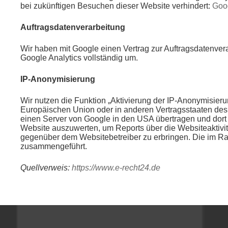
bei zukünftigen Besuchen dieser Website verhindert:
Goog
Auftragsdatenverarbeitung
Wir haben mit Google einen Vertrag zur Auftragsdatenve
Google Analytics vollständig um.
IP-Anonymisierung
Wir nutzen die Funktion „Aktivierung der IP-Anonymisieru
Europäischen Union oder in anderen Vertragsstaaten des
einen Server von Google in den USA übertragen und dort 
Website auszuwerten, um Reports über die Websiteaktivi
gegenüber dem Websitebetreiber zu erbringen. Die im Ra
zusammengeführt.
Quellverweis:
https://www.e-recht24.de