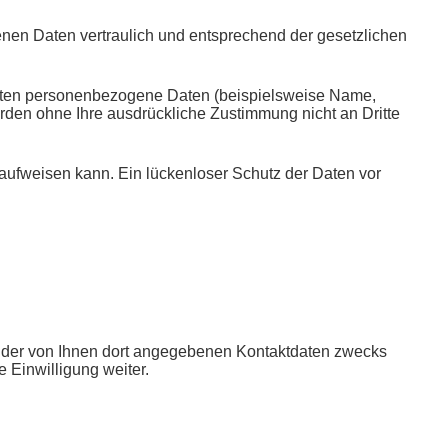
enen Daten vertraulich und entsprechend der gesetzlichen
eiten personenbezogene Daten (beispielsweise Name,
werden ohne Ihre ausdrückliche Zustimmung nicht an Dritte
 aufweisen kann. Ein lückenloser Schutz der Daten vor
 der von Ihnen dort angegebenen Kontaktdaten zwecks
 Einwilligung weiter.