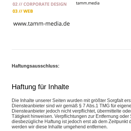
Haftungsausschluss:
Haftung für Inhalte
Die Inhalte unserer Seiten wurden mit größter Sorgfalt ers
Diensteanbieter sind wir gemäß § 7 Abs.1 TMG für eigene
Diensteanbieter jedoch nicht verpflichtet, übermittelte 
Tätigkeit hinweisen. Verpflichtungen zur Entfernung ode
diesbezügliche Haftung ist jedoch erst ab dem Zeitpunk
werden wir diese Inhalte umgehend entfernen.