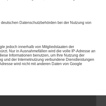
er deutschen Datenschutzbehörden bei der Nutzung von
gle jedoch innerhalb von Mitgliedstaaten der
zt. Nur in Ausnahmefällen wird die volle IP-Adresse an
diese Informationen benutzen, um Ihre Nutzung der
ng und der Internetnutzung verbundene Dienstleistungen
Adresse wird nicht mit anderen Daten von Google